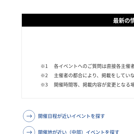
最新の
※1
各イベントへのご質問は直接各主催
※2
主催者の都合により、掲載をしていな
※3
開催時間等、掲載内容が変更となる
開催日程が近いイベントを探す
開催地が近い（中部）イベントを探す