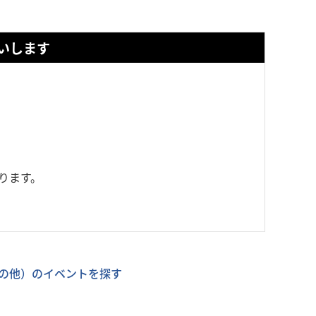
いします
ります。
の他）のイベントを探す