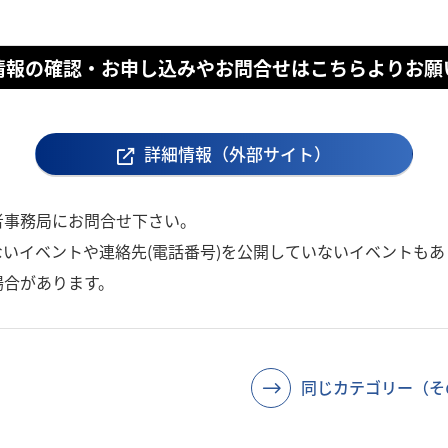
情報の確認・お申し込みやお問合せはこちらよりお願
詳細情報（外部サイト）
者事務局にお問合せ下さい。
いイベントや連絡先(電話番号)を公開していないイベントもあ
場合があります。
同じカテゴリー（そ