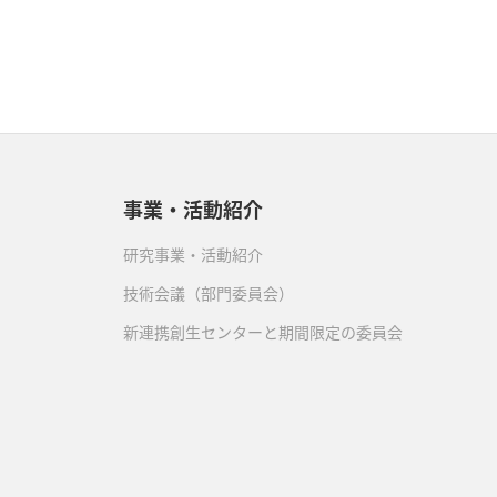
事業・活動紹介
研究事業・活動紹介
技術会議（部門委員会）
新連携創生センターと期間限定の委員会
）