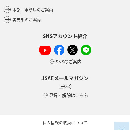
本部・事務局のご案内
各支部のご案内
SNSアカウント紹介
SNSのご案内
JSAEメールマガジン
登録・解除はこちら
個人情報の取扱について