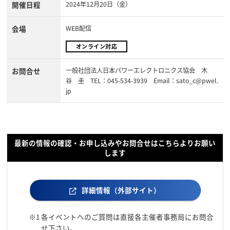
開催日程
2024年12月20日（金）
会場
WEB配信
オンライン対応
お問合せ
一般社団法人日本パワーエレクトロニクス協会 木
谷 圭 TEL：045-534-3939 Email：sato_c@pwel.
jp
最新の情報の確認・お申し込みやお問合せはこちらよりお願い
します
詳細情報（外部サイト）
※1
各イベントへのご質問は直接各主催者事務局にお問合
せ下さい。