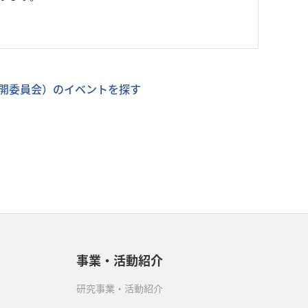
開委員会）のイベントを探す
事業・活動紹介
研究事業・活動紹介