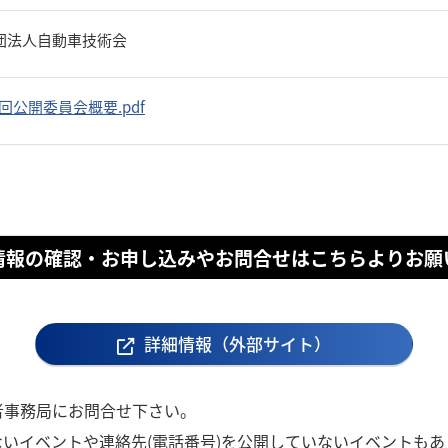
団法人自動車技術会
回公開委員会概要.pdf
情報の確認・お申し込みやお問合せはこちらよりお願
詳細情報（外部サイト）
者事務局にお問合せ下さい。
いイベントや連絡先(電話番号)を公開していないイベントもあ