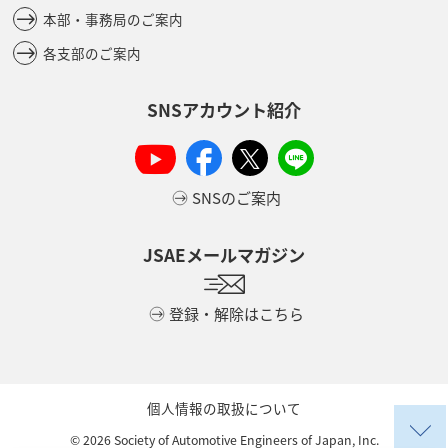
本部・事務局のご案内
各支部のご案内
SNSアカウント紹介
SNSのご案内
JSAEメールマガジン
登録・解除はこちら
個人情報の取扱について
©
2026
Society of Automotive Engineers of Japan, Inc.