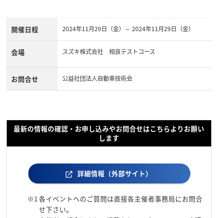
開催日程
2024年11月29日（金）～ 2024年11月29日（金）
会場
スズキ株式会社 相良テストコース
お問合せ
公益社団法人自動車技術会
最新の情報の確認・お申し込みやお問合せはこちらよりお願い
します
詳細情報（外部サイト）
※1
各イベントへのご質問は直接各主催者事務局にお問合
せ下さい。