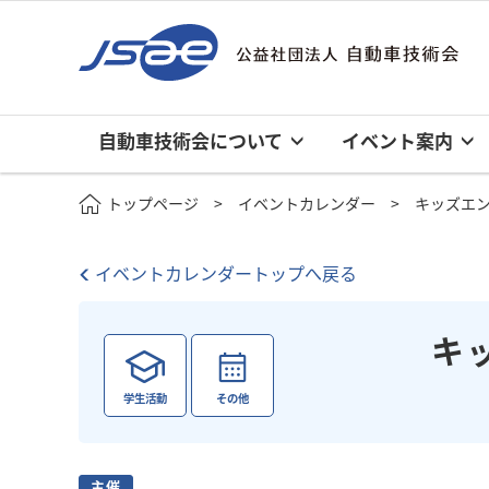
自動車技術会について
イベント案内
トップページ
イベントカレンダー
キッズエン
イベントカレンダートップへ戻る
キ
学生活動
その他
主催