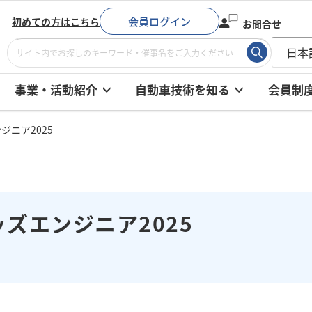
会員ログイン
初めての方はこちら
お問合せ
事業・活動紹介
自動車技術を知る
会員制
ジニア2025
ッズエンジニア2025