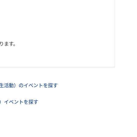
ります。
生活動）のイベントを探す
）イベントを探す