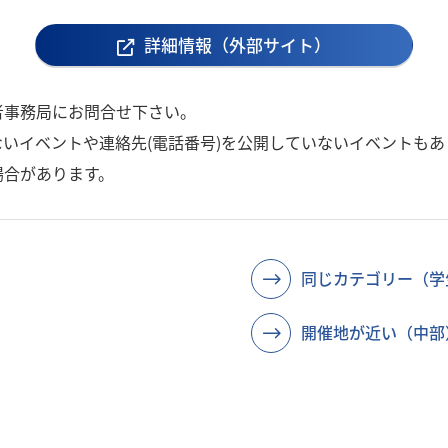
詳細情報（外部サイト）
者事務局にお問合せ下さい。
いイベントや連絡先(電話番号)を公開していないイベントもあ
場合があります。
同じカテゴリー（学
開催地が近い（中部