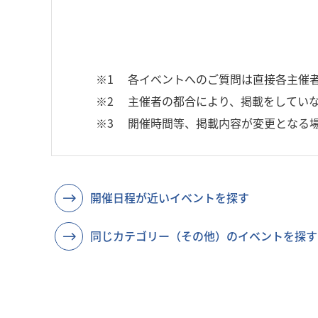
※1
各イベントへのご質問は直接各主催
※2
主催者の都合により、掲載をしていな
※3
開催時間等、掲載内容が変更となる
開催日程が近いイベントを探す
同じカテゴリー（その他）のイベントを探す