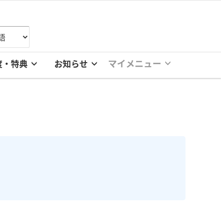
マイメニュー
度・特典
お知らせ