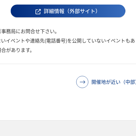
詳細情報（外部サイト）
者事務局にお問合せ下さい。
いイベントや連絡先(電話番号)を公開していないイベントもあ
場合があります。
開催地が近い（中部