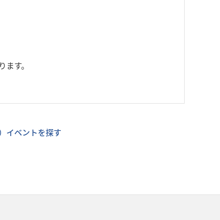
ります。
）イベントを探す