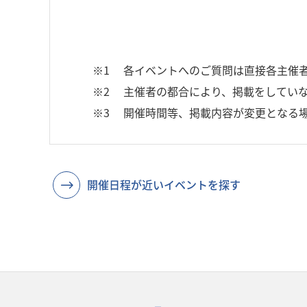
※1
各イベントへのご質問は直接各主催
※2
主催者の都合により、掲載をしていな
※3
開催時間等、掲載内容が変更となる
開催日程が近いイベントを探す