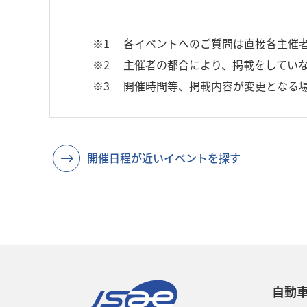
※1
各イベントへのご質問は直接各主催
※2
主催者の都合により、掲載をしていな
※3
開催時間等、掲載内容が変更となる
開催日程が近いイベントを探す
自動