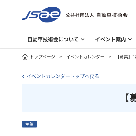
自動車技術会について
イベント案内
トップページ
イベントカレンダー
【募集】“
イベントカレンダートップへ戻る
【
主催