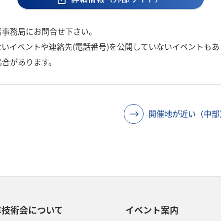
者事務局にお問合せ下さい。
いイベントや連絡先(電話番号)を公開していないイベントもあ
場合があります。
開催地が近い（中部
車技術会について
イベント案内