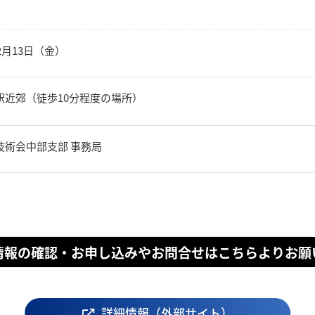
年2月13日（金）
駅近郊（徒歩10分程度の場所）
技術会中部支部 事務局
情報の確認・お申し込みやお問合せはこちらよりお願
詳細情報（外部サイト）