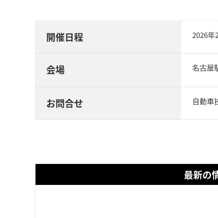
2026
開催日程
名古屋
会場
自動車
お問合せ
最新の