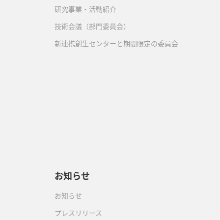
研究事業・活動紹介
技術会議（部門委員会）
新連携創生センターと期間限定の委員会
）
お知らせ
お知らせ
プレスリリース