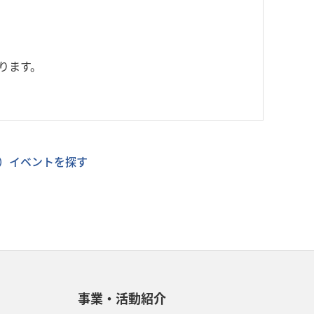
ります。
）イベントを探す
事業・活動紹介