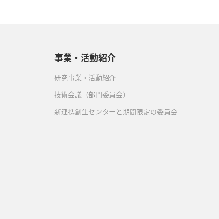
事業・活動紹介
研究事業・活動紹介
技術会議（部門委員会）
新連携創生センターと期間限定の委員会
）