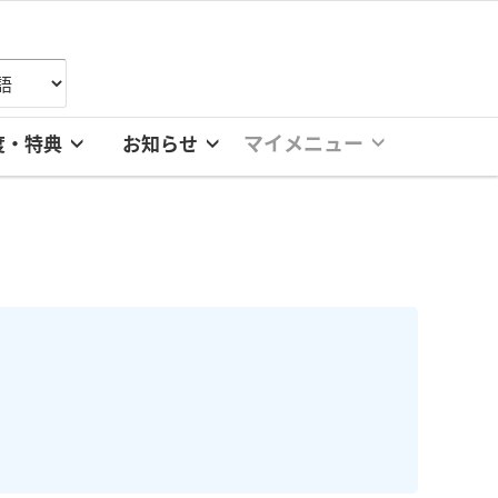
マイメニュー
度・特典
お知らせ