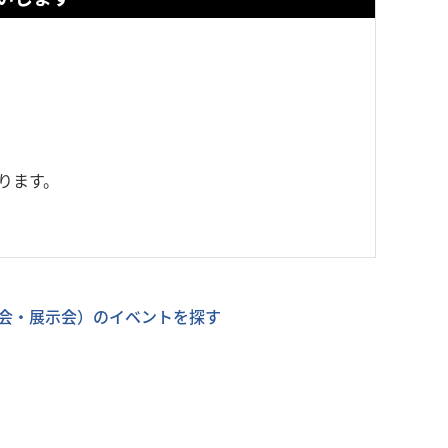
ります。
会・展示会）のイベントを探す