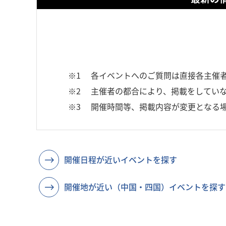
※1
各イベントへのご質問は直接各主催
※2
主催者の都合により、掲載をしていな
※3
開催時間等、掲載内容が変更となる
開催日程が近いイベントを探す
開催地が近い（中国・四国）イベントを探す