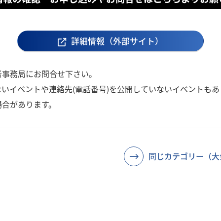
詳細情報（外部サイト）
者事務局にお問合せ下さい。
いイベントや連絡先(電話番号)を公開していないイベントもあ
場合があります。
同じカテゴリー（大