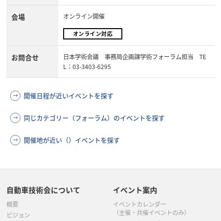
会場
オンライン開催
オンライン対応
お問合せ
日本学術会議 事務局企画課学術フォーラム担当 TE
L：03-3403-6295
開催日程が近いイベントを探す
同じカテゴリー（フォーラム）のイベントを探す
開催地が近い（）イベントを探す
自動車技術会について
イベント案内
概要
イベントカレンダー
（主催・共催イベントのみ）
ビジョン