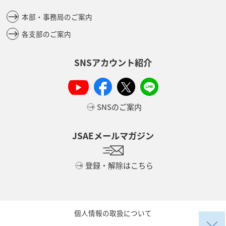
本部・事務局のご案内
各支部のご案内
SNSアカウント紹介
SNSのご案内
JSAEメールマガジン
登録・解除はこちら
個人情報の取扱について