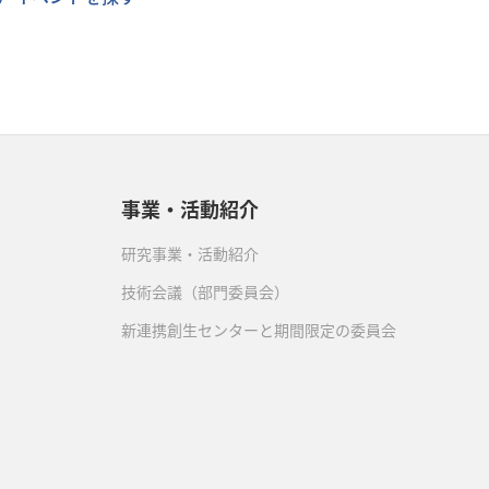
事業・活動紹介
研究事業・活動紹介
技術会議（部門委員会）
新連携創生センターと期間限定の委員会
）