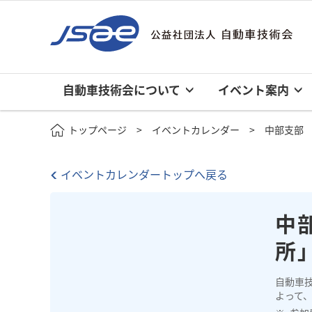
自動車技術会について
イベント案内
トップページ
イベントカレンダー
中部支部
イベントカレンダートップへ戻る
中
所
自動車
よって