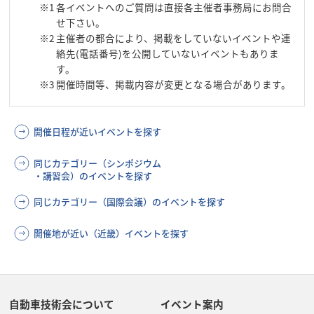
※1
各イベントへのご質問は直接各主催者事務局にお問合
せ下さい。
※2
主催者の都合により、掲載をしていないイベントや連
絡先(電話番号)を公開していないイベントもありま
す。
※3
開催時間等、掲載内容が変更となる場合があります。
開催日程が近いイベントを探す
同じカテゴリー（シンポジウム
・講習会）のイベントを探す
同じカテゴリー（国際会議）のイベントを探す
開催地が近い（近畿）イベントを探す
自動車技術会について
イベント案内