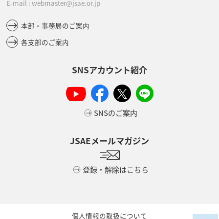
E-mail : webmaster@jsae.or.jp
本部・事務局のご案内
各支部のご案内
SNSアカウント紹介
SNSのご案内
JSAEメールマガジン
登録・解除はこちら
個人情報の取扱について