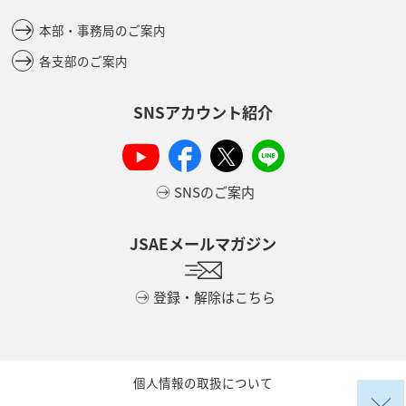
本部・事務局のご案内
各支部のご案内
SNSアカウント紹介
SNSのご案内
JSAEメールマガジン
登録・解除はこちら
個人情報の取扱について