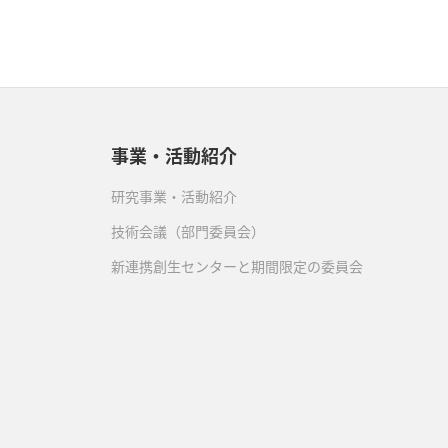
事業・活動紹介
研究事業・活動紹介
技術会議（部門委員会）
新連携創生センターと期間限定の委員会
）