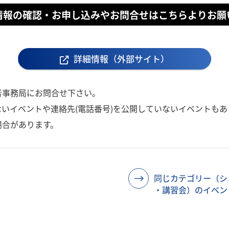
情報の確認・お申し込みやお問合せはこちらよりお願
詳細情報（外部サイト）
者事務局にお問合せ下さい。
いイベントや連絡先(電話番号)を公開していないイベントもあ
場合があります。
同じカテゴリー（シ
・講習会）のイベン