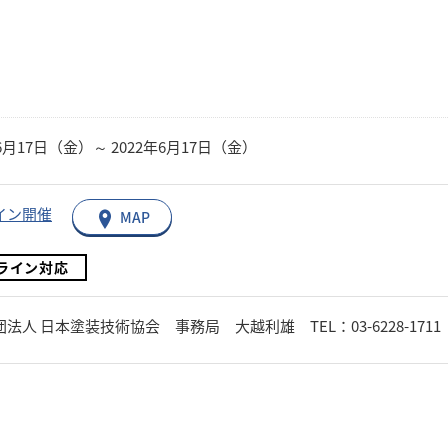
年6月17日（金）～ 2022年6月17日（金）
イン開催
MAP
ライン対応
人 日本塗装技術協会 事務局 大越利雄 TEL：03-6228-1711 Email：