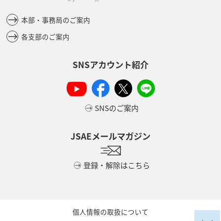
本部・事務局のご案内
各支部のご案内
SNSアカウント紹介
SNSのご案内
JSAEメールマガジン
登録・解除はこちら
個人情報の取扱について