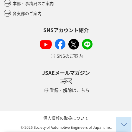
本部・事務局のご案内
各支部のご案内
SNSアカウント紹介
SNSのご案内
JSAEメールマガジン
登録・解除はこちら
個人情報の取扱について
©
2026
Society of Automotive Engineers of Japan, Inc.