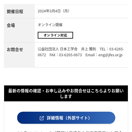
開催日程
2024年3月4日（月）
会場
オンライン開催
オンライン対応
お問合せ
公益社団法人 日本工学会 井上 雅則 TEL：03-6265-
0672 FAX：03-6265-0673 Email：eng@jfes.or.jp
最新の情報の確認・お申し込みやお問合せはこちらよりお願い
します
詳細情報（外部サイト）