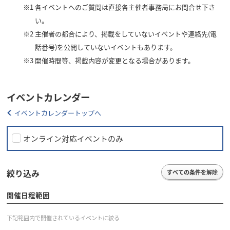
※1
各イベントへのご質問は直接各主催者事務局にお問合せ下さ
い。
※2
主催者の都合により、掲載をしていないイベントや連絡先(電
話番号)を公開していないイベントもあります。
※3
開催時間等、掲載内容が変更となる場合があります。
イベントカレンダー
イベントカレンダートップへ
オンライン対応イベントのみ
絞り込み
すべての条件を解除
開催日程範囲
下記範囲内で開催されているイベントに絞る