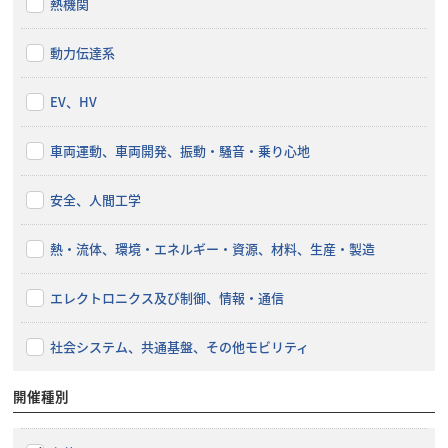
熱機関
動力伝達系
EV、HV
車両運動、車両開発、振動・騒音・乗り心地
安全、人間工学
熱・流体、環境・エネルギー・資源、材料、生産・製造
エレクトロニクス及び制御、情報・通信
社会システム、共通基盤、その他モビリティ
開催種別