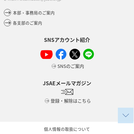
本部・事務局のご案内
各支部のご案内
SNSアカウント紹介
SNSのご案内
JSAEメールマガジン
登録・解除はこちら
個人情報の取扱について