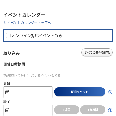
イベントカレンダー
イベントカレンダートップへ
オンライン対応イベントのみ
絞り込み
すべての条件を解除
開催日程範囲
下記範囲内で開催されているイベントに絞る
開始
明日をセット
終了
1週間
1カ月間