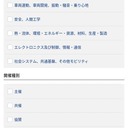
車両運動、車両開発、振動・騒音・乗り心地
安全、人間工学
熱・流体、環境・エネルギー・資源、材料、生産・製造
エレクトロニクス及び制御、情報・通信
社会システム、共通基盤、その他モビリティ
開催種別
主催
共催
協賛