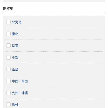
開催地
北海道
東北
関東
中部
近畿
中国・四国
九州・沖縄
海外