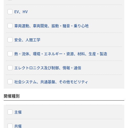
EV、HV
車両運動、車両開発、振動・騒音・乗り心地
安全、人間工学
熱・流体、環境・エネルギー・資源、材料、生産・製造
エレクトロニクス及び制御、情報・通信
社会システム、共通基盤、その他モビリティ
開催種別
主催
共催