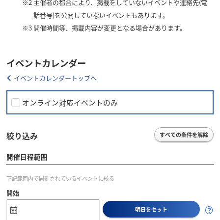
※2
主催者の都合により、掲載をしていないイベントや連絡先(電
話番号)を公開していないイベントもあります。
※3
開催時間等、掲載内容が変更となる場合があります。
イベントカレンダー
イベントカレンダートップへ
オンライン対応イベントのみ
絞り込み
すべての条件を解除
開催日程範囲
下記範囲内で開催されているイベントに絞る
開始
明日をセット