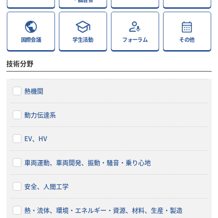
国際会議
学生活動
フォーラム
その他
技術分野
熱機関
動力伝達系
EV、HV
車両運動、車両開発、振動・騒音・乗り心地
安全、人間工学
熱・流体、環境・エネルギー・資源、材料、生産・製造