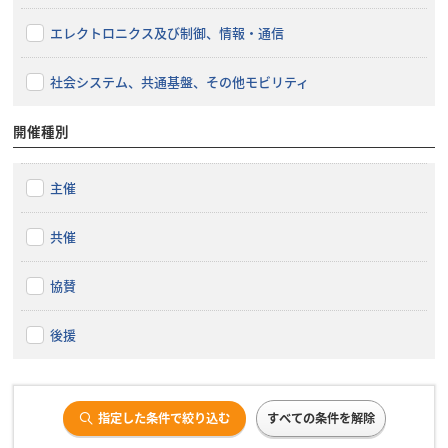
エレクトロニクス及び制御、情報・通信
社会システム、共通基盤、その他モビリティ
開催種別
主催
共催
協賛
後援
指定した条件で絞り込む
すべての条件を解除