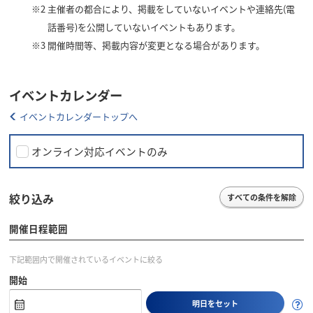
※2
主催者の都合により、掲載をしていないイベントや連絡先(電
話番号)を公開していないイベントもあります。
※3
開催時間等、掲載内容が変更となる場合があります。
イベントカレンダー
イベントカレンダートップへ
オンライン対応イベントのみ
絞り込み
すべての条件を解除
開催日程範囲
下記範囲内で開催されているイベントに絞る
開始
明日をセット