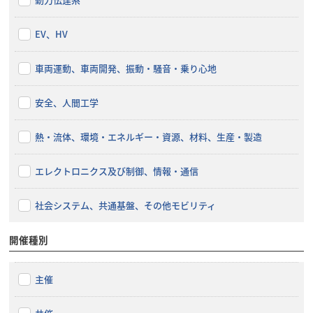
EV、HV
車両運動、車両開発、振動・騒音・乗り心地
安全、人間工学
熱・流体、環境・エネルギー・資源、材料、生産・製造
エレクトロニクス及び制御、情報・通信
社会システム、共通基盤、その他モビリティ
開催種別
主催