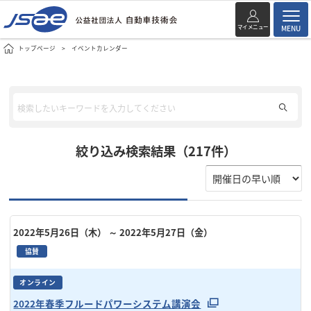
マイメニュー
MENU
トップページ
イベントカレンダー
絞り込み検索結果（217件）
2022年5月26日（木）
～ 2022年5月27日（金）
協賛
オンライン
2022年春季フルードパワーシステム講演会