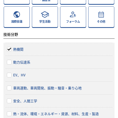
国際会議
学生活動
フォーラム
その他
技術分野
熱機関
動力伝達系
EV、HV
車両運動、車両開発、振動・騒音・乗り心地
安全、人間工学
熱・流体、環境・エネルギー・資源、材料、生産・製造