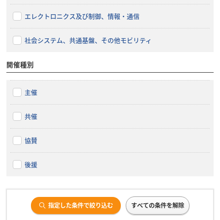
エレクトロニクス及び制御、情報・通信
社会システム、共通基盤、その他モビリティ
開催種別
主催
共催
協賛
後援
指定した条件で絞り込む
すべての条件を解除