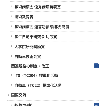
学術講演会 優秀講演発表賞
技術教育賞
学術講演会 運営功績感謝状 制度
学生自動車研究会 功労賞
大学院研究奨励賞
自動車技術会賞
関連規格の制定・改正
ITS（TC204）標準化活動
自動車（TC22）標準化活動
国際交流
出版物の刊行