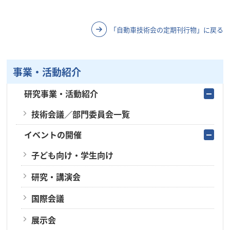
「自動車技術会の定期刊行物」に戻る
事業・活動紹介
研究事業・活動紹介
技術会議／部門委員会一覧
イベントの開催
子ども向け・学生向け
研究・講演会
国際会議
展示会