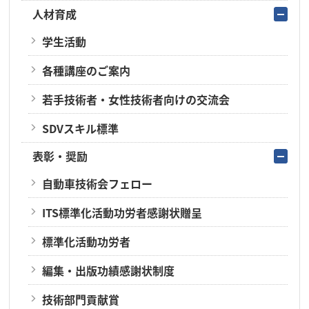
人材育成
学生活動
各種講座のご案内
若手技術者・女性技術者向けの交流会
SDVスキル標準
表彰・奨励
自動車技術会フェロー
ITS標準化活動功労者感謝状贈呈
標準化活動功労者
編集・出版功績感謝状制度
技術部門貢献賞