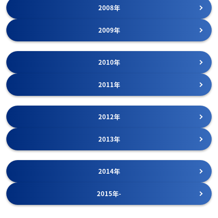
2008年
2009年
2010年
2011年
2012年
2013年
2014年
2015年-