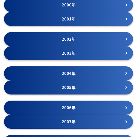
2000年
2001年
2002年
2003年
2004年
2005年
2006年
2007年