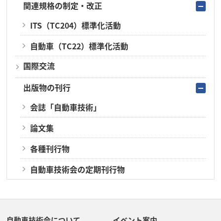
関連規格の制定・改正
ITS（TC204）標準化活動
自動車（TC22）標準化活動
国際交流
出版物の刊行
会誌「自動車技術」
論文集
各種刊行物
自動車技術会の定期刊行物
自動車技術会について
イベント案内