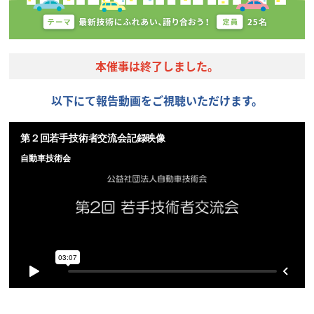
本催事は終了しました。
以下にて報告動画をご視聴いただけます。