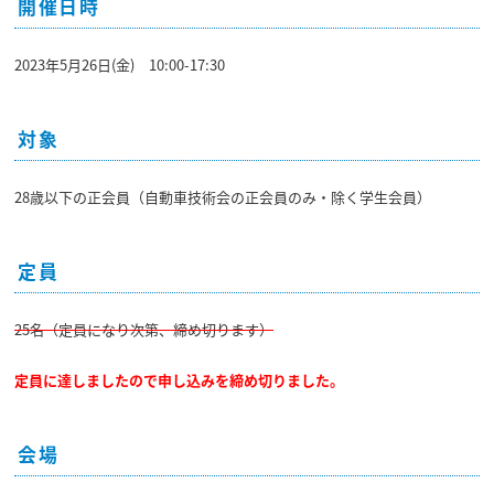
開催日時
2023年5月26日(金) 10:00-17:30
対象
28歳以下の正会員（自動車技術会の正会員のみ・除く学生会員）
定員
25名（定員になり次第、締め切ります）
定員に達しましたので申し込みを締め切りました。
会場