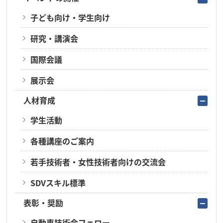
子ども向け・学生向け
研究・講演会
国際会議
展示会
人材育成
学生活動
各種講座のご案内
若手技術者・女性技術者向けの交流会
SDVスキル標準
表彰・奨励
自動車技術会フェロー