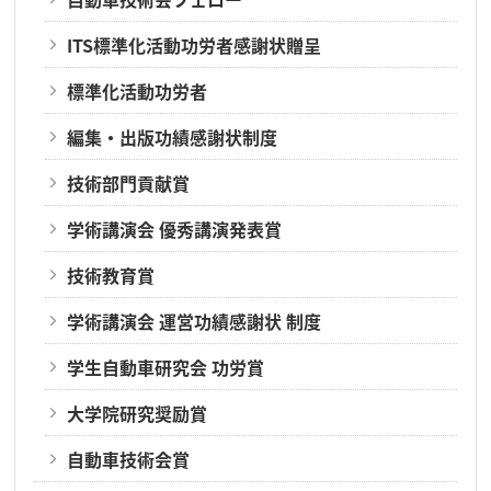
ITS標準化活動功労者感謝状贈呈
標準化活動功労者
編集・出版功績感謝状制度
技術部門貢献賞
学術講演会 優秀講演発表賞
技術教育賞
学術講演会 運営功績感謝状 制度
学生自動車研究会 功労賞
大学院研究奨励賞
自動車技術会賞