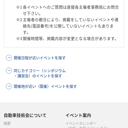
※1
各イベントへのご質問は直接各主催者事務局にお問合
せ下さい。
※2
主催者の都合により、掲載をしていないイベントや連
絡先(電話番号)を公開していないイベントもありま
す。
※3
開催時間等、掲載内容が変更となる場合があります。
開催日程が近いイベントを探す
同じカテゴリー（シンポジウム
・講習会）のイベントを探す
開催地が近い（関東）イベントを探す
自動車技術会について
イベント案内
概要
イベントカレンダー