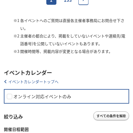
※1
各イベントへのご質問は直接各主催者事務局にお問合せ下さ
い。
※2
主催者の都合により、掲載をしていないイベントや連絡先(電
話番号)を公開していないイベントもあります。
※3
開催時間等、掲載内容が変更となる場合があります。
イベントカレンダー
イベントカレンダートップへ
オンライン対応イベントのみ
絞り込み
すべての条件を解除
開催日程範囲