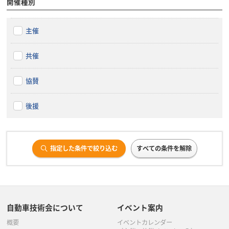
開催種別
主催
共催
協賛
後援
指定した条件で絞り込む
すべての条件を解除
自動車技術会について
イベント案内
概要
イベントカレンダー