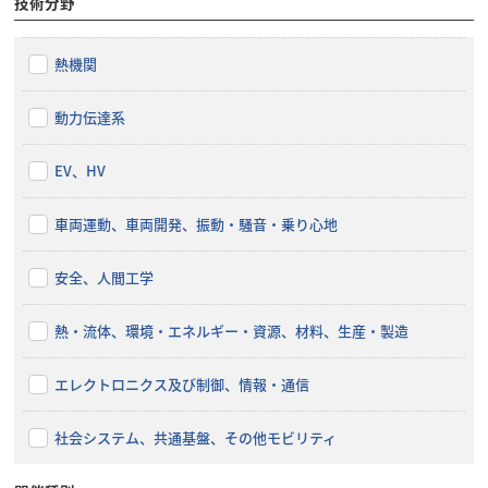
技術分野
熱機関
動力伝達系
EV、HV
車両運動、車両開発、振動・騒音・乗り心地
安全、人間工学
熱・流体、環境・エネルギー・資源、材料、生産・製造
エレクトロニクス及び制御、情報・通信
社会システム、共通基盤、その他モビリティ