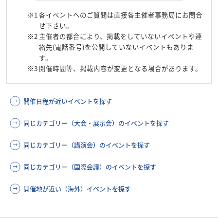
※1
各イベントへのご質問は直接各主催者事務局にお問合
せ下さい。
※2
主催者の都合により、掲載をしていないイベントや連
絡先(電話番号)を公開していないイベントもありま
す。
※3
開催時間等、掲載内容が変更となる場合があります。
開催日程が近いイベントを探す
同じカテゴリー（大会・展示会）のイベントを探す
同じカテゴリー（講演会）のイベントを探す
同じカテゴリー（国際会議）のイベントを探す
開催地が近い（海外）イベントを探す