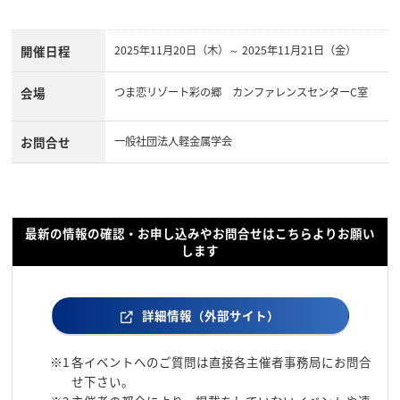
開催日程
2025年11月20日（木）～ 2025年11月21日（金）
会場
つま恋リゾート彩の郷 カンファレンスセンターC室
お問合せ
一般社団法人軽金属学会
最新の情報の確認・お申し込みやお問合せはこちらよりお願い
します
詳細情報（外部サイト）
※1
各イベントへのご質問は直接各主催者事務局にお問合
せ下さい。