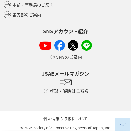
本部・事務局のご案内
各支部のご案内
SNSアカウント紹介
SNSのご案内
JSAEメールマガジン
登録・解除はこちら
個人情報の取扱について
©
2026
Society of Automotive Engineers of Japan, Inc.