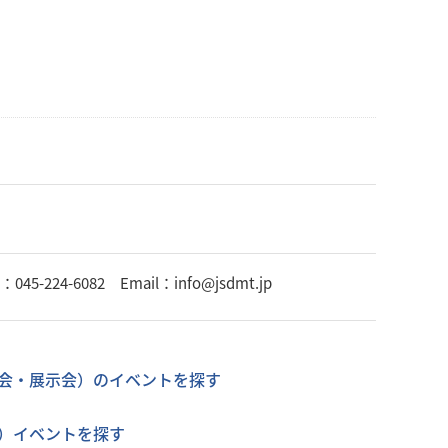
224-6082 Email：info@jsdmt.jp
会・展示会）のイベントを探す
）イベントを探す