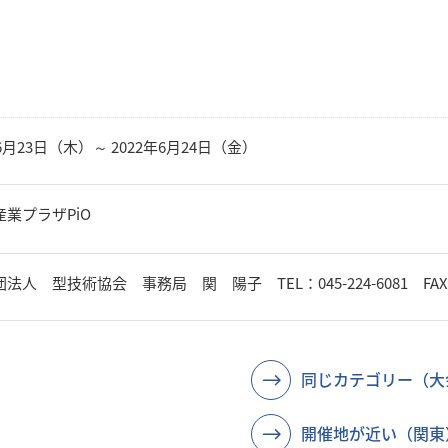
年6月23日（木）～ 2022年6月24日（金）
業プラザPiO
人 型技術協会 事務局 関 陽子 TEL：045-224-6081 FAX：045-
同じカテゴリー（大
開催地が近い（関東