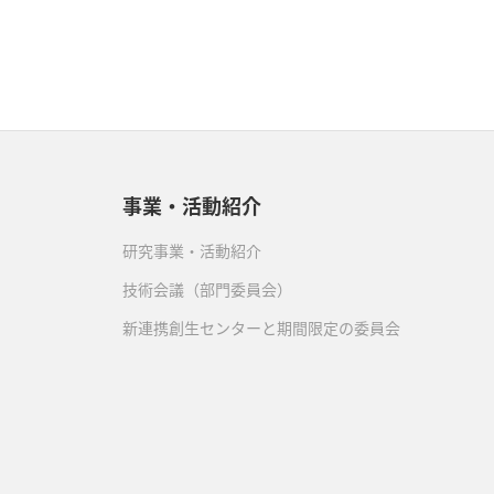
事業・活動紹介
研究事業・活動紹介
技術会議（部門委員会）
新連携創生センターと期間限定の委員会
）