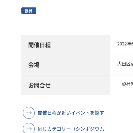
協賛
2022
開催日程
大田区産
会場
一般社団法
お問合せ
開催日程が近いイベントを探す
同じカテゴリー（シンポジウム