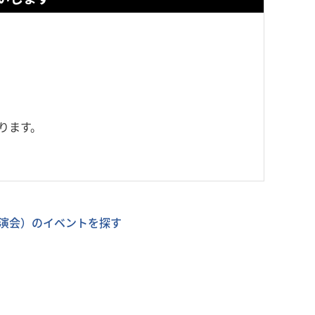
ります。
演会）のイベントを探す