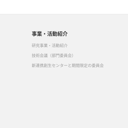
事業・活動紹介
研究事業・活動紹介
技術会議（部門委員会）
新連携創生センターと期間限定の委員会
）