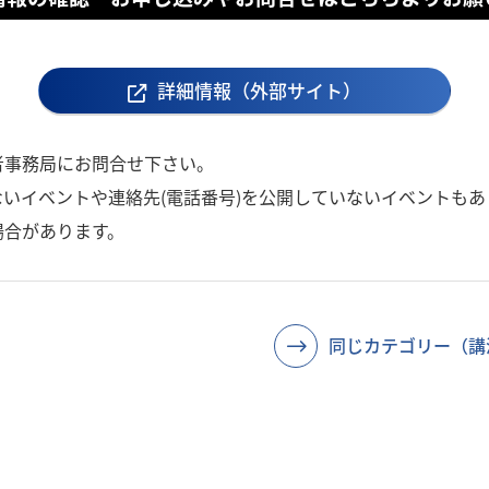
詳細情報（外部サイト）
者事務局にお問合せ下さい。
いイベントや連絡先(電話番号)を公開していないイベントもあ
場合があります。
同じカテゴリー（講