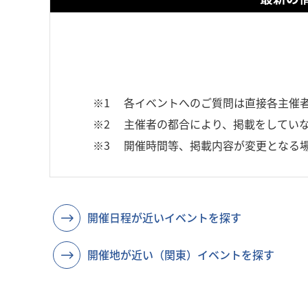
※1
各イベントへのご質問は直接各主催
※2
主催者の都合により、掲載をしていな
※3
開催時間等、掲載内容が変更となる
開催日程が近いイベントを探す
開催地が近い（関東）イベントを探す