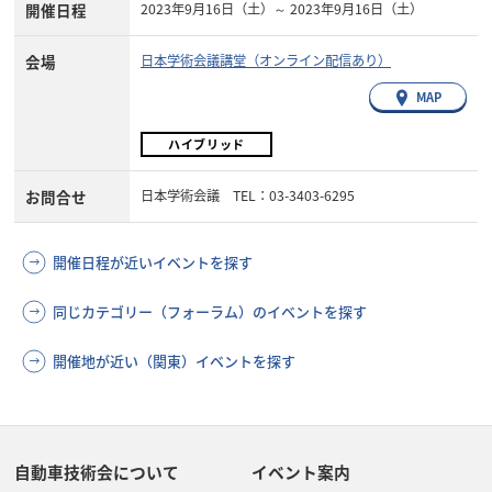
開催日程
2023年9月16日（土）～ 2023年9月16日（土）
会場
日本学術会議講堂（オンライン配信あり）
MAP
ハイブリッド
お問合せ
日本学術会議 TEL：03-3403-6295
開催日程が近いイベントを探す
同じカテゴリー（フォーラム）のイベントを探す
開催地が近い（関東）イベントを探す
自動車技術会について
イベント案内