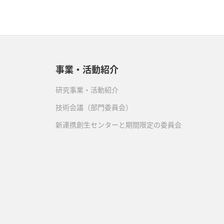
事業・活動紹介
研究事業・活動紹介
技術会議（部門委員会）
新連携創生センターと期間限定の委員会
）