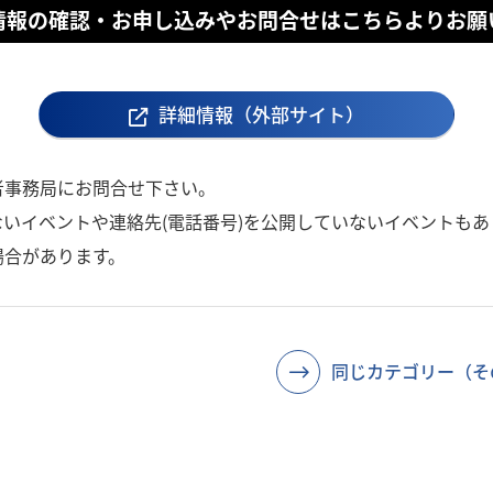
情報の確認・お申し込みやお問合せはこちらよりお願
詳細情報（外部サイト）
者事務局にお問合せ下さい。
いイベントや連絡先(電話番号)を公開していないイベントもあ
場合があります。
同じカテゴリー（そ