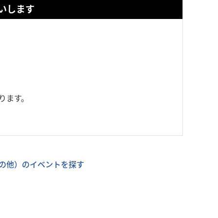
いします
ります。
の他）のイベントを探す