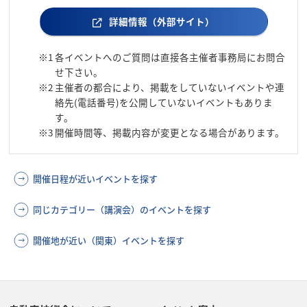
詳細情報（外部サイト）
※1
各イベントへのご質問は直接各主催者事務局にお問合
せ下さい。
※2
主催者の都合により、掲載をしていないイベントや連
絡先(電話番号)を公開していないイベントもありま
す。
※3
開催時間等、掲載内容が変更となる場合があります。
開催日程が近いイベントを探す
同じカテゴリー（講演会）のイベントを探す
開催地が近い（関東）イベントを探す