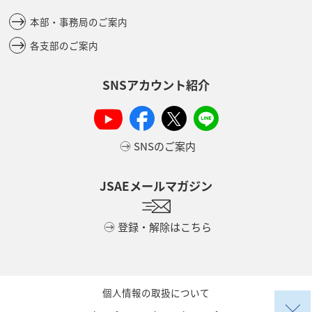
本部・事務局のご案内
各支部のご案内
SNSアカウント紹介
SNSのご案内
JSAEメールマガジン
登録・解除はこちら
個人情報の取扱について