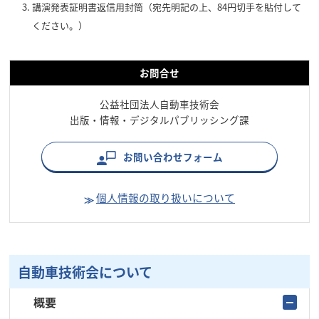
講演発表証明書返信用封筒（宛先明記の上、84円切手を貼付して
ください。）
お問合せ
公益社団法人自動車技術会
出版・情報・デジタルパブリッシング課
お問い合わせフォーム
個人情報の取り扱いについて
自動車技術会について
概要