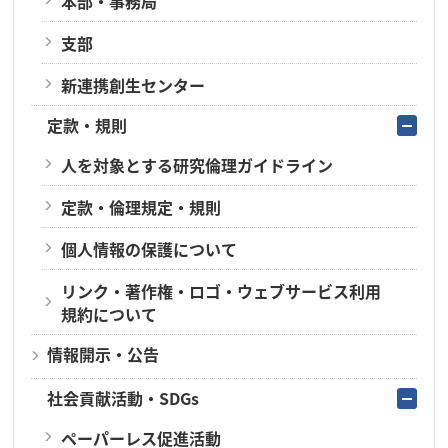
本部・事務局
支部
新連携創生センター
定款・規則
人を対象とする研究倫理ガイドライン
定款・倫理規定・規則
個人情報の保護について
リンク・著作権・ロゴ・ウェブサービス利用
規約について
情報開示・公告
社会貢献活動・SDGs
ペーパーレス促進活動