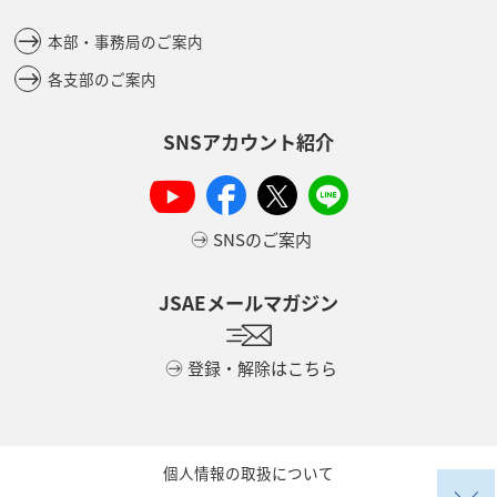
本部・事務局のご案内
各支部のご案内
SNSアカウント紹介
SNSのご案内
JSAEメールマガジン
登録・解除はこちら
個人情報の取扱について