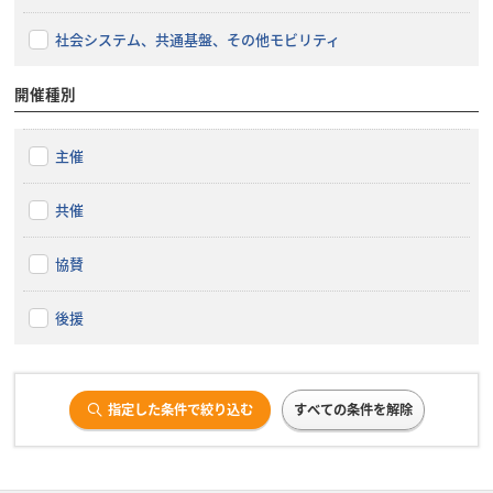
社会システム、共通基盤、その他モビリティ
開催種別
主催
共催
協賛
後援
指定した条件で絞り込む
すべての条件を解除