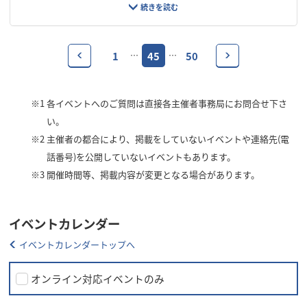
1
45
50
…
…
※1
各イベントへのご質問は直接各主催者事務局にお問合せ下さ
い。
※2
主催者の都合により、掲載をしていないイベントや連絡先(電
話番号)を公開していないイベントもあります。
※3
開催時間等、掲載内容が変更となる場合があります。
イベントカレンダー
イベントカレンダートップへ
オンライン対応イベントのみ