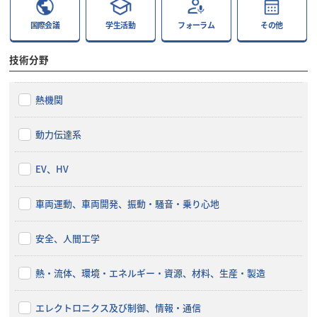
国際会議
学生活動
フォーラム
その他
技術分野
熱機関
動力伝達系
EV、HV
車両運動、車両開発、振動・騒音・乗り心地
安全、人間工学
熱・流体、環境・エネルギー・資源、材料、生産・製造
エレクトロニクス及び制御、情報・通信