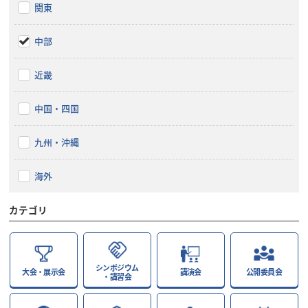
関東
中部
近畿
中国・四国
九州・沖縄
海外
カテゴリ
シンポジウム
大会・展示会
講演会
公開委員会
・講習会