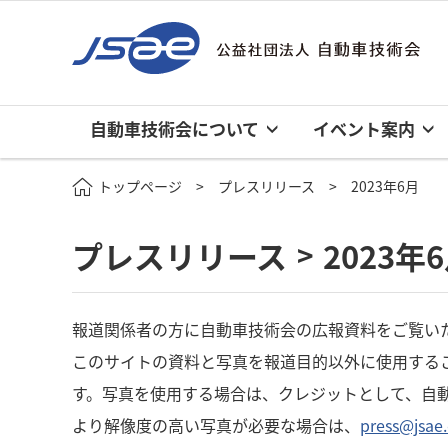
自動車技術会について
イベント案内
トップページ
プレスリリース
2023年6月
プレスリリース
2023年
>
報道関係者の方に自動車技術会の広報資料をご覧い
このサイトの資料と写真を報道目的以外に使用する
す。写真を使用する場合は、クレジットとして、自
より解像度の高い写真が必要な場合は、
press@jsae.