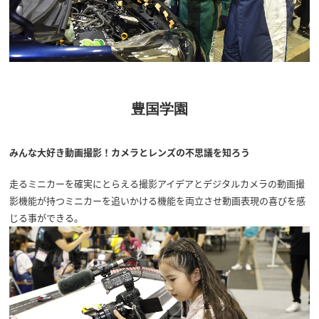
豊国学園
みんな大好き動画撮影！カメラとレンズの不思議を知ろう
走るミニカーを確実にとらえる撮影アイデアとデジタルカメラの動画撮
影機能が持つミニカーを追いかける機能を両立させ動画表現の喜びを感
じる事ができる。