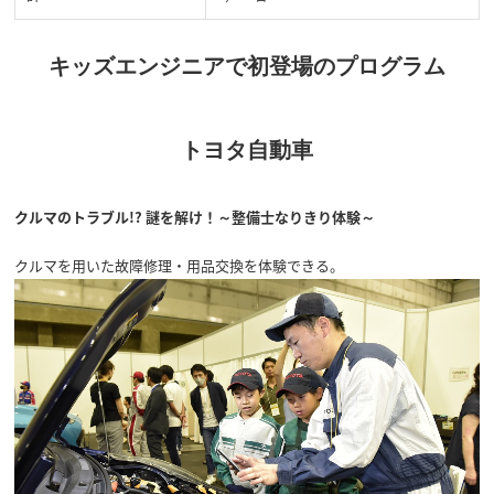
キッズエンジニアで初登場のプログラム
トヨタ自動車
クルマのトラブル!? 謎を解け！～整備士なりきり体験～
クルマを用いた故障修理・用品交換を体験できる。