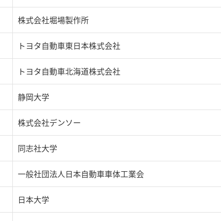
株式会社堀場製作所
トヨタ自動車東日本株式会社
トヨタ自動車北海道株式会社
静岡大学
株式会社デンソー
同志社大学
一般社団法人日本自動車車体工業会
日本大学