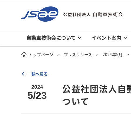
自動車技術会について
イベント案内
トップページ
プレスリリース
2024年5月
一覧へ戻る
公益社団法人自動車
2024
5/23
ついて