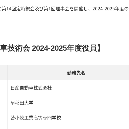
第14回定時総会及び第1回理事会を開催し、2024-2025年度
技術会 2024-2025年度役員】
勤務先名
日産自動車株式会社
早稲田大学
苫小牧工業高等専門学校