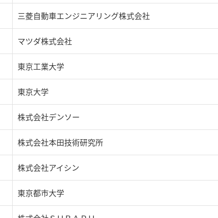
三菱自動車エンジニアリング株式会社
マツダ株式会社
東京工業大学
東京大学
株式会社デンソー
株式会社本田技術研究所
株式会社アイシン
東京都市大学