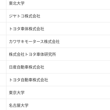
東北大学
ジヤトコ株式会社
トヨタ車体株式会社
カワサキモータース株式会社
株式会社トヨタ車体研究所
日産自動車株式会社
トヨタ自動車株式会社
東京大学
名古屋大学