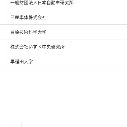
一般財団法人日本自動車研究所
日産車体株式会社
豊橋技術科学大学
株式会社いすゞ中央研究所
早稲田大学