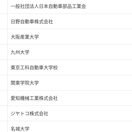
一般社団法人日本自動車部品工業会
日野自動車株式会社
大阪産業大学
九州大学
東京工科自動車大学校
関東学院大学
愛知機械工業株式会社
ジヤトコ株式会社
名城大学