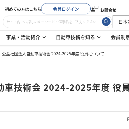
会員ログイン
初めての方はこちら
お問合せ
事業・活動紹介
自動車技術を知る
会員制
公益社団法人自動車技術会 2024-2025年度 役員について
技術会 2024-2025年度 役