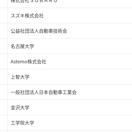
株式会社ＳＵＢＡＲＵ
スズキ株式会社
公益社団法人自動車技術会
名古屋大学
Astemo株式会社
上智大学
一般社団法人日本自動車工業会
金沢大学
工学院大学